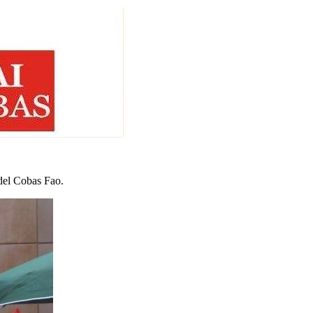
 del Cobas Fao.