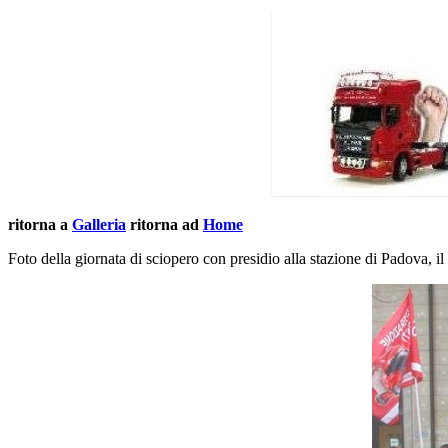
ritorna a
Galleria
ritorna ad
Home
Foto della giornata di sciopero con presidio alla stazione di Padova, 